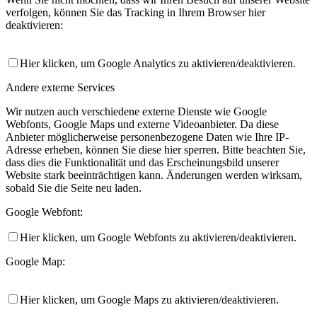
verfolgen, können Sie das Tracking in Ihrem Browser hier
deaktivieren:
Hier klicken, um Google Analytics zu aktivieren/deaktivieren.
Andere externe Services
Wir nutzen auch verschiedene externe Dienste wie Google
Webfonts, Google Maps und externe Videoanbieter. Da diese
Anbieter möglicherweise personenbezogene Daten wie Ihre IP-
Adresse erheben, können Sie diese hier sperren. Bitte beachten Sie,
dass dies die Funktionalität und das Erscheinungsbild unserer
Website stark beeinträchtigen kann. Änderungen werden wirksam,
sobald Sie die Seite neu laden.
Google Webfont:
Hier klicken, um Google Webfonts zu aktivieren/deaktivieren.
Google Map:
Hier klicken, um Google Maps zu aktivieren/deaktivieren.