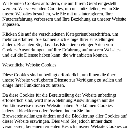
Wir können Cookies anfordern, die auf Ihrem Gerät eingestellt
werden. Wir verwenden Cookies, um uns mitzuteilen, wenn Sie
unsere Websites besuchen, wie Sie mit uns interagieren, Ihre
Nutzererfahrung verbessern und Ihre Beziehung zu unserer Website
anpassen.
Klicken Sie auf die verschiedenen Kategorienüberschriften, um
mehr zu erfahren. Sie können auch einige Ihrer Einstellungen
ändern. Beachten Sie, dass das Blockieren einiger Arten von
Cookies Auswirkungen auf Ihre Erfahrung auf unseren Websites
und auf die Dienste haben kann, die wir anbieten können.
Wesentliche Website Cookies
Diese Cookies sind unbedingt erforderlich, um Ihnen die über
unsere Website verfügbaren Dienste zur Verfügung zu stellen und
einige ihrer Funktionen zu nutzen.
Da diese Cookies für die Bereitstellung der Website unbedingt
erforderlich sind, wird ihre Ablehnung Auswirkungen auf die
Funktionsweise unserer Website haben. Sie können Cookies
jederzeit blockieren oder löschen, indem Sie Ihre
Browsereinstellungen ändern und die Blockierung aller Cookies auf
dieser Website erzwingen. Dies wird Sie jedoch immer dazu
veranlassen, bei einem erneuten Besuch unserer Website Cookies zu