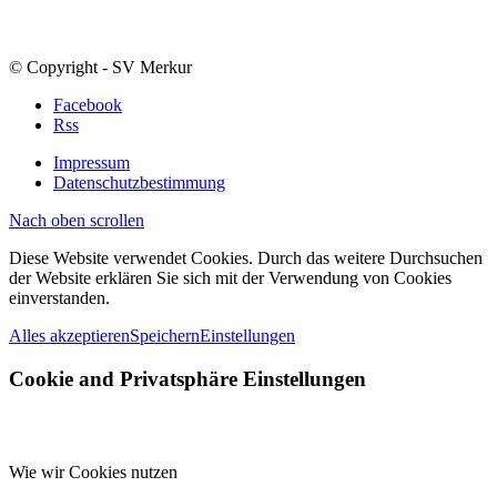
© Copyright - SV Merkur
Facebook
Rss
Impressum
Datenschutzbestimmung
Nach oben scrollen
Diese Website verwendet Cookies. Durch das weitere Durchsuchen
der Website erklären Sie sich mit der Verwendung von Cookies
einverstanden.
Alles akzeptieren
Speichern
Einstellungen
Cookie and Privatsphäre Einstellungen
Wie wir Cookies nutzen