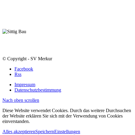
© Copyright - SV Merkur
Facebook
Rss
Impressum
Datenschutzbestimmung
Nach oben scrollen
Diese Website verwendet Cookies. Durch das weitere Durchsuchen
der Website erklären Sie sich mit der Verwendung von Cookies
einverstanden.
Alles akzeptieren
Speichern
Einstellungen