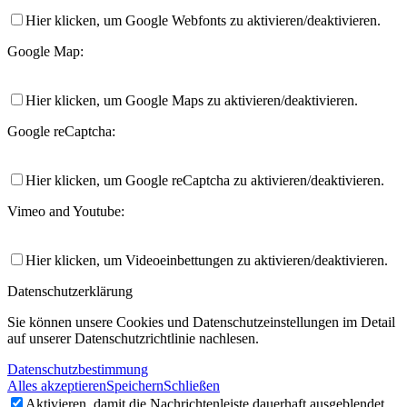
Hier klicken, um Google Webfonts zu aktivieren/deaktivieren.
Google Map:
Hier klicken, um Google Maps zu aktivieren/deaktivieren.
Google reCaptcha:
Hier klicken, um Google reCaptcha zu aktivieren/deaktivieren.
Vimeo and Youtube:
Hier klicken, um Videoeinbettungen zu aktivieren/deaktivieren.
Datenschutzerklärung
Sie können unsere Cookies und Datenschutzeinstellungen im Detail
auf unserer Datenschutzrichtlinie nachlesen.
Datenschutzbestimmung
Alles akzeptieren
Speichern
Schließen
Aktivieren, damit die Nachrichtenleiste dauerhaft ausgeblendet