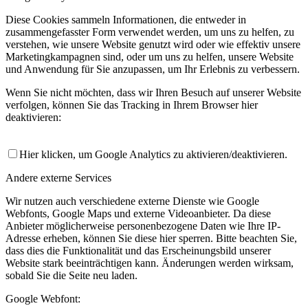
Diese Cookies sammeln Informationen, die entweder in
zusammengefasster Form verwendet werden, um uns zu helfen, zu
verstehen, wie unsere Website genutzt wird oder wie effektiv unsere
Marketingkampagnen sind, oder um uns zu helfen, unsere Website
und Anwendung für Sie anzupassen, um Ihr Erlebnis zu verbessern.
Wenn Sie nicht möchten, dass wir Ihren Besuch auf unserer Website
verfolgen, können Sie das Tracking in Ihrem Browser hier
deaktivieren:
Hier klicken, um Google Analytics zu aktivieren/deaktivieren.
Andere externe Services
Wir nutzen auch verschiedene externe Dienste wie Google
Webfonts, Google Maps und externe Videoanbieter. Da diese
Anbieter möglicherweise personenbezogene Daten wie Ihre IP-
Adresse erheben, können Sie diese hier sperren. Bitte beachten Sie,
dass dies die Funktionalität und das Erscheinungsbild unserer
Website stark beeinträchtigen kann. Änderungen werden wirksam,
sobald Sie die Seite neu laden.
Google Webfont: