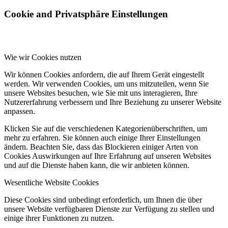
Cookie and Privatsphäre Einstellungen
Wie wir Cookies nutzen
Wir können Cookies anfordern, die auf Ihrem Gerät eingestellt
werden. Wir verwenden Cookies, um uns mitzuteilen, wenn Sie
unsere Websites besuchen, wie Sie mit uns interagieren, Ihre
Nutzererfahrung verbessern und Ihre Beziehung zu unserer Website
anpassen.
Klicken Sie auf die verschiedenen Kategorienüberschriften, um
mehr zu erfahren. Sie können auch einige Ihrer Einstellungen
ändern. Beachten Sie, dass das Blockieren einiger Arten von
Cookies Auswirkungen auf Ihre Erfahrung auf unseren Websites
und auf die Dienste haben kann, die wir anbieten können.
Wesentliche Website Cookies
Diese Cookies sind unbedingt erforderlich, um Ihnen die über
unsere Website verfügbaren Dienste zur Verfügung zu stellen und
einige ihrer Funktionen zu nutzen.