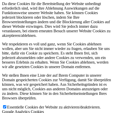
Da diese Cookies für die Bereitstellung der Website unbedingt
erforderlich sind, wird ihre Ablehnung Auswirkungen auf die
Funktionsweise unserer Website haben. Sie können Cookies
jederzeit blockieren oder löschen, indem Sie Ihre
Browsereinstellungen ändern und die Blockierung aller Cookies auf
dieser Website erzwingen. Dies wird Sie jedoch immer dazu
veranlassen, bei einem erneuten Besuch unserer Website Cookies zu
akzeptieren/ablehnen.
Wir respektieren es voll und ganz, wenn Sie Cookies ablehnen
wollen, aber um Sie nicht immer wieder zu fragen, erlauben Sie uns
bitte, dafür ein Cookie zu speichern. Es steht Ihnen frei, sich
jederzeit abzumelden oder andere Cookies zu verwenden, um ein
besseres Erlebnis zu erhalten. Wenn Sie Cookies ablehnen, werden
wir alle gesetzten Cookies in unserer Domain entfernen.
Wir stellen Ihnen eine Liste der auf Ihrem Computer in unserer
Domain gespeicherten Cookies zur Verfügung, damit Sie überprüfen
können, was wir gespeichert haben. Aus Sicherheitsgründen ist es
uns nicht möglich, Cookies aus anderen Domains anzuzeigen oder
zu ändern. Diese können Sie in den Sicherheitseinstellungen Ihres
Browsers überprüfen.
Essentielle Cookies der Website zu aktivieren/deaktivieren.
Google Analytics Cookies