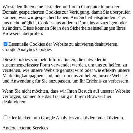
Wir stellen Ihnen eine Liste der auf Ihrem Computer in unserer
Domain gespeicherten Cookies zur Verfügung, damit Sie überprüfen
können, was wir gespeichert haben. Aus Sicherheitsgründen ist es
uns nicht möglich, Cookies aus anderen Domains anzuzeigen oder
zu ändern. Diese können Sie in den Sicherheitseinstellungen Ihres
Browsers überprüfen.
Essentielle Cookies der Website zu aktivieren/deaktivieren.
Google Analytics Cookies
Diese Cookies sammeln Informationen, die entweder in
zusammengefasster Form verwendet werden, um uns zu helfen, zu
verstehen, wie unsere Website genutzt wird oder wie effektiv unsere
Marketingkampagnen sind, oder um uns zu helfen, unsere Website
und Anwendung für Sie anzupassen, um Ihr Erlebnis zu verbessern.
Wenn Sie nicht möchten, dass wir Ihren Besuch auf unserer Website
verfolgen, können Sie das Tracking in Ihrem Browser hier
deaktivieren:
Hier klicken, um Google Analytics zu aktivieren/deaktivieren.
Andere externe Services