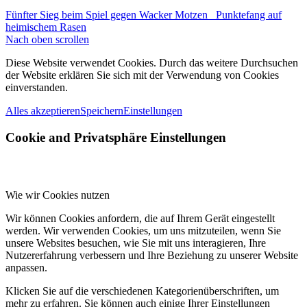
Fünfter Sieg beim Spiel gegen Wacker Motzen
Punktefang auf
heimischem Rasen
Nach oben scrollen
Diese Website verwendet Cookies. Durch das weitere Durchsuchen
der Website erklären Sie sich mit der Verwendung von Cookies
einverstanden.
Alles akzeptieren
Speichern
Einstellungen
Cookie and Privatsphäre Einstellungen
Wie wir Cookies nutzen
Wir können Cookies anfordern, die auf Ihrem Gerät eingestellt
werden. Wir verwenden Cookies, um uns mitzuteilen, wenn Sie
unsere Websites besuchen, wie Sie mit uns interagieren, Ihre
Nutzererfahrung verbessern und Ihre Beziehung zu unserer Website
anpassen.
Klicken Sie auf die verschiedenen Kategorienüberschriften, um
mehr zu erfahren. Sie können auch einige Ihrer Einstellungen