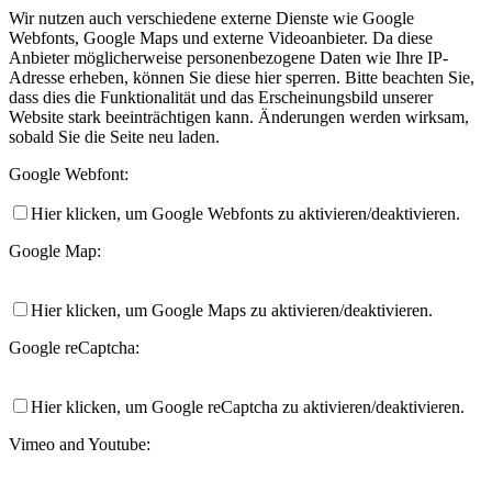
Wir nutzen auch verschiedene externe Dienste wie Google
Webfonts, Google Maps und externe Videoanbieter. Da diese
Anbieter möglicherweise personenbezogene Daten wie Ihre IP-
Adresse erheben, können Sie diese hier sperren. Bitte beachten Sie,
dass dies die Funktionalität und das Erscheinungsbild unserer
Website stark beeinträchtigen kann. Änderungen werden wirksam,
sobald Sie die Seite neu laden.
Google Webfont:
Hier klicken, um Google Webfonts zu aktivieren/deaktivieren.
Google Map:
Hier klicken, um Google Maps zu aktivieren/deaktivieren.
Google reCaptcha:
Hier klicken, um Google reCaptcha zu aktivieren/deaktivieren.
Vimeo and Youtube: