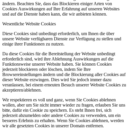
ändern. Beachten Sie, dass das Blockieren einiger Arten von
Cookies Auswirkungen auf Ihre Erfahrung auf unseren Websites
und auf die Dienste haben kann, die wir anbieten können.
Wesentliche Website Cookies
Diese Cookies sind unbedingt erforderlich, um Ihnen die über
unsere Website verfügbaren Dienste zur Verfügung zu stellen und
einige ihrer Funktionen zu nutzen.
Da diese Cookies für die Bereitstellung der Website unbedingt
erforderlich sind, wird ihre Ablehnung Auswirkungen auf die
Funktionsweise unserer Website haben. Sie können Cookies
jederzeit blockieren oder löschen, indem Sie Ihre
Browsereinstellungen ändern und die Blockierung aller Cookies auf
dieser Website erzwingen. Dies wird Sie jedoch immer dazu
veranlassen, bei einem erneuten Besuch unserer Website Cookies zu
akzeptieren/ablehnen.
Wir respektieren es voll und ganz, wenn Sie Cookies ablehnen
wollen, aber um Sie nicht immer wieder zu fragen, erlauben Sie uns
bitte, dafür ein Cookie zu speichern. Es steht Ihnen frei, sich
jederzeit abzumelden oder andere Cookies zu verwenden, um ein
besseres Erlebnis zu erhalten. Wenn Sie Cookies ablehnen, werden
wir alle gesetzten Cookies in unserer Domain entfernen.