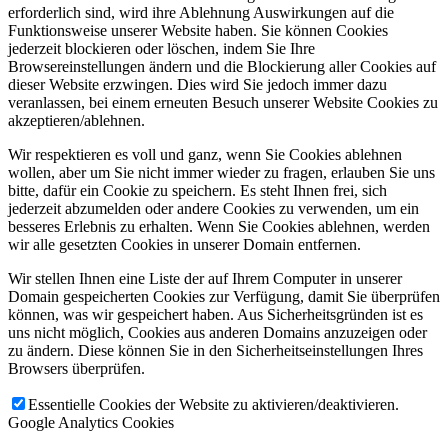
erforderlich sind, wird ihre Ablehnung Auswirkungen auf die
Funktionsweise unserer Website haben. Sie können Cookies
jederzeit blockieren oder löschen, indem Sie Ihre
Browsereinstellungen ändern und die Blockierung aller Cookies auf
dieser Website erzwingen. Dies wird Sie jedoch immer dazu
veranlassen, bei einem erneuten Besuch unserer Website Cookies zu
akzeptieren/ablehnen.
Wir respektieren es voll und ganz, wenn Sie Cookies ablehnen
wollen, aber um Sie nicht immer wieder zu fragen, erlauben Sie uns
bitte, dafür ein Cookie zu speichern. Es steht Ihnen frei, sich
jederzeit abzumelden oder andere Cookies zu verwenden, um ein
besseres Erlebnis zu erhalten. Wenn Sie Cookies ablehnen, werden
wir alle gesetzten Cookies in unserer Domain entfernen.
Wir stellen Ihnen eine Liste der auf Ihrem Computer in unserer
Domain gespeicherten Cookies zur Verfügung, damit Sie überprüfen
können, was wir gespeichert haben. Aus Sicherheitsgründen ist es
uns nicht möglich, Cookies aus anderen Domains anzuzeigen oder
zu ändern. Diese können Sie in den Sicherheitseinstellungen Ihres
Browsers überprüfen.
Essentielle Cookies der Website zu aktivieren/deaktivieren.
Google Analytics Cookies