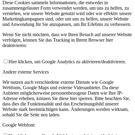
Diese Cookies sammeln Informationen, die entweder in
zusammengefasster Form verwendet werden, um uns zu helfen, zu
verstehen, wie unsere Website genutzt wird oder wie effektiv unsere
Marketingkampagnen sind, oder um uns zu helfen, unsere Website
und Anwendung für Sie anzupassen, um Ihr Erlebnis zu verbessern.
Wenn Sie nicht möchten, dass wir Ihren Besuch auf unserer Website
verfolgen, können Sie das Tracking in Ihrem Browser hier
deaktivieren:
Hier klicken, um Google Analytics zu aktivieren/deaktivieren.
Andere externe Services
Wir nutzen auch verschiedene externe Dienste wie Google
Webfonts, Google Maps und externe Videoanbieter. Da diese
Anbieter möglicherweise personenbezogene Daten wie Ihre IP-
Adresse erheben, können Sie diese hier sperren. Bitte beachten Sie,
dass dies die Funktionalität und das Erscheinungsbild unserer
Website stark beeinträchtigen kann. Änderungen werden wirksam,
sobald Sie die Seite neu laden.
Google Webfont: