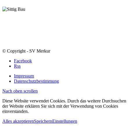
© Copyright - SV Merkur
Facebook
Rss
Impressum
Datenschutzbestimmung
Nach oben scrollen
Diese Website verwendet Cookies. Durch das weitere Durchsuchen
der Website erklären Sie sich mit der Verwendung von Cookies
einverstanden.
Alles akzeptieren
Speichern
Einstellungen