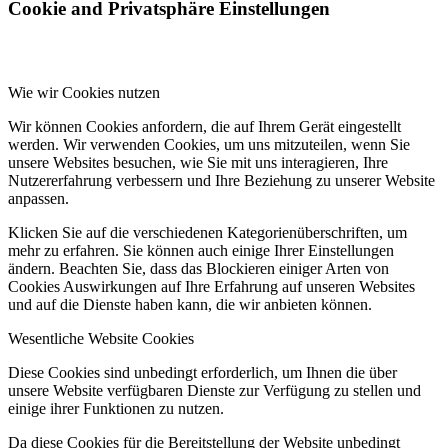
Cookie and Privatsphäre Einstellungen
Wie wir Cookies nutzen
Wir können Cookies anfordern, die auf Ihrem Gerät eingestellt
werden. Wir verwenden Cookies, um uns mitzuteilen, wenn Sie
unsere Websites besuchen, wie Sie mit uns interagieren, Ihre
Nutzererfahrung verbessern und Ihre Beziehung zu unserer Website
anpassen.
Klicken Sie auf die verschiedenen Kategorienüberschriften, um
mehr zu erfahren. Sie können auch einige Ihrer Einstellungen
ändern. Beachten Sie, dass das Blockieren einiger Arten von
Cookies Auswirkungen auf Ihre Erfahrung auf unseren Websites
und auf die Dienste haben kann, die wir anbieten können.
Wesentliche Website Cookies
Diese Cookies sind unbedingt erforderlich, um Ihnen die über
unsere Website verfügbaren Dienste zur Verfügung zu stellen und
einige ihrer Funktionen zu nutzen.
Da diese Cookies für die Bereitstellung der Website unbedingt