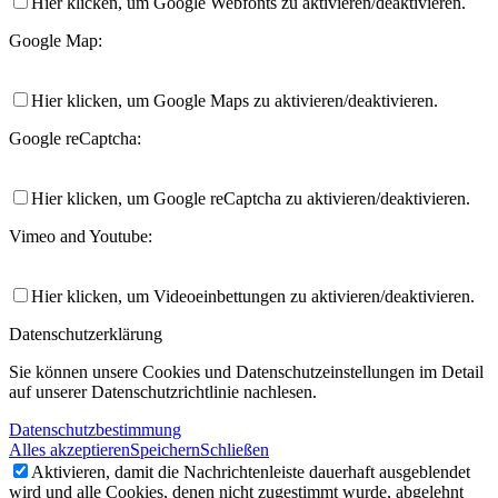
Hier klicken, um Google Webfonts zu aktivieren/deaktivieren.
Google Map:
Hier klicken, um Google Maps zu aktivieren/deaktivieren.
Google reCaptcha:
Hier klicken, um Google reCaptcha zu aktivieren/deaktivieren.
Vimeo and Youtube:
Hier klicken, um Videoeinbettungen zu aktivieren/deaktivieren.
Datenschutzerklärung
Sie können unsere Cookies und Datenschutzeinstellungen im Detail
auf unserer Datenschutzrichtlinie nachlesen.
Datenschutzbestimmung
Alles akzeptieren
Speichern
Schließen
Aktivieren, damit die Nachrichtenleiste dauerhaft ausgeblendet
wird und alle Cookies, denen nicht zugestimmt wurde, abgelehnt