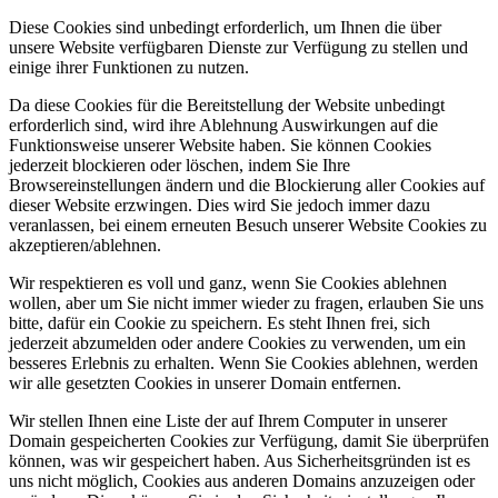
Diese Cookies sind unbedingt erforderlich, um Ihnen die über
unsere Website verfügbaren Dienste zur Verfügung zu stellen und
einige ihrer Funktionen zu nutzen.
Da diese Cookies für die Bereitstellung der Website unbedingt
erforderlich sind, wird ihre Ablehnung Auswirkungen auf die
Funktionsweise unserer Website haben. Sie können Cookies
jederzeit blockieren oder löschen, indem Sie Ihre
Browsereinstellungen ändern und die Blockierung aller Cookies auf
dieser Website erzwingen. Dies wird Sie jedoch immer dazu
veranlassen, bei einem erneuten Besuch unserer Website Cookies zu
akzeptieren/ablehnen.
Wir respektieren es voll und ganz, wenn Sie Cookies ablehnen
wollen, aber um Sie nicht immer wieder zu fragen, erlauben Sie uns
bitte, dafür ein Cookie zu speichern. Es steht Ihnen frei, sich
jederzeit abzumelden oder andere Cookies zu verwenden, um ein
besseres Erlebnis zu erhalten. Wenn Sie Cookies ablehnen, werden
wir alle gesetzten Cookies in unserer Domain entfernen.
Wir stellen Ihnen eine Liste der auf Ihrem Computer in unserer
Domain gespeicherten Cookies zur Verfügung, damit Sie überprüfen
können, was wir gespeichert haben. Aus Sicherheitsgründen ist es
uns nicht möglich, Cookies aus anderen Domains anzuzeigen oder