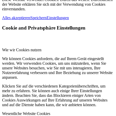
der Website erklären Sie sich mit der Verwendung von Cookies
einverstanden.
Alles akzeptieren
Speichern
Einstellungen
Cookie and Privatsphäre Einstellungen
Wie wir Cookies nutzen
Wir können Cookies anfordern, die auf Ihrem Gerät eingestellt
werden. Wir verwenden Cookies, um uns mitzuteilen, wenn Sie
unsere Websites besuchen, wie Sie mit uns interagieren, Ihre
Nutzererfahrung verbessern und Ihre Beziehung zu unserer Website
anpassen.
Klicken Sie auf die verschiedenen Kategorienüberschriften, um
mehr zu erfahren. Sie können auch einige Ihrer Einstellungen
ändern. Beachten Sie, dass das Blockieren einiger Arten von
Cookies Auswirkungen auf Ihre Erfahrung auf unseren Websites
und auf die Dienste haben kann, die wir anbieten können.
Wesentliche Website Cookies