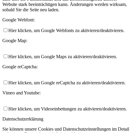
Website stark beeinträchtigen kann. Änderungen werden wirksam,
sobald Sie die Seite neu laden.
Google Webfont:
Hier klicken, um Google Webfonts zu aktivieren/deaktivieren.
Google Map:
Hier klicken, um Google Maps zu aktivieren/deaktivieren.
Google reCaptcha:
Hier klicken, um Google reCaptcha zu aktivieren/deaktivieren.
Vimeo and Youtube:
Hier klicken, um Videoeinbettungen zu aktivieren/deaktivieren.
Datenschutzerklärung
Sie können unsere Cookies und Datenschutzeinstellungen im Detail