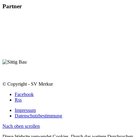
Partner
© Copyright - SV Merkur
Facebook
Rss
Impressum
Datenschutzbestimmung
Nach oben scrollen
Diese Website verwendet Cookies. Durch das weitere Durchsuchen