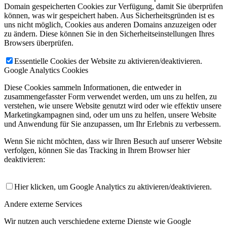
Domain gespeicherten Cookies zur Verfügung, damit Sie überprüfen
können, was wir gespeichert haben. Aus Sicherheitsgründen ist es
uns nicht möglich, Cookies aus anderen Domains anzuzeigen oder
zu ändern. Diese können Sie in den Sicherheitseinstellungen Ihres
Browsers überprüfen.
Essentielle Cookies der Website zu aktivieren/deaktivieren.
Google Analytics Cookies
Diese Cookies sammeln Informationen, die entweder in
zusammengefasster Form verwendet werden, um uns zu helfen, zu
verstehen, wie unsere Website genutzt wird oder wie effektiv unsere
Marketingkampagnen sind, oder um uns zu helfen, unsere Website
und Anwendung für Sie anzupassen, um Ihr Erlebnis zu verbessern.
Wenn Sie nicht möchten, dass wir Ihren Besuch auf unserer Website
verfolgen, können Sie das Tracking in Ihrem Browser hier
deaktivieren:
Hier klicken, um Google Analytics zu aktivieren/deaktivieren.
Andere externe Services
Wir nutzen auch verschiedene externe Dienste wie Google