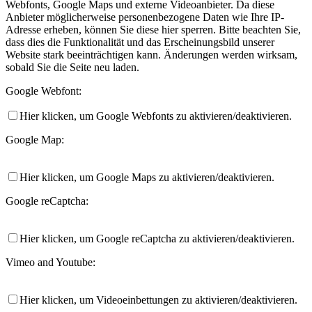
Webfonts, Google Maps und externe Videoanbieter. Da diese
Anbieter möglicherweise personenbezogene Daten wie Ihre IP-
Adresse erheben, können Sie diese hier sperren. Bitte beachten Sie,
dass dies die Funktionalität und das Erscheinungsbild unserer
Website stark beeinträchtigen kann. Änderungen werden wirksam,
sobald Sie die Seite neu laden.
Google Webfont:
Hier klicken, um Google Webfonts zu aktivieren/deaktivieren.
Google Map:
Hier klicken, um Google Maps zu aktivieren/deaktivieren.
Google reCaptcha:
Hier klicken, um Google reCaptcha zu aktivieren/deaktivieren.
Vimeo and Youtube:
Hier klicken, um Videoeinbettungen zu aktivieren/deaktivieren.