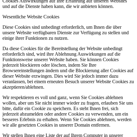
Cookies Auswirkungen auf Ihre Erfahrung auf unseren Websites
und auf die Dienste haben kann, die wir anbieten können.
Wesentliche Website Cookies
Diese Cookies sind unbedingt erforderlich, um Ihnen die über
unsere Website verfügbaren Dienste zur Verfügung zu stellen und
einige ihrer Funktionen zu nutzen.
Da diese Cookies für die Bereitstellung der Website unbedingt
erforderlich sind, wird ihre Ablehnung Auswirkungen auf die
Funktionsweise unserer Website haben. Sie können Cookies
jederzeit blockieren oder löschen, indem Sie Ihre
Browsereinstellungen ändern und die Blockierung aller Cookies auf
dieser Website erzwingen. Dies wird Sie jedoch immer dazu
veranlassen, bei einem erneuten Besuch unserer Website Cookies zu
akzeptieren/ablehnen.
Wir respektieren es voll und ganz, wenn Sie Cookies ablehnen
wollen, aber um Sie nicht immer wieder zu fragen, erlauben Sie uns
bitte, dafür ein Cookie zu speichern. Es steht Ihnen frei, sich
jederzeit abzumelden oder andere Cookies zu verwenden, um ein
besseres Erlebnis zu erhalten. Wenn Sie Cookies ablehnen, werden
wir alle gesetzten Cookies in unserer Domain entfernen.
Wir stellen Ihnen eine Liste der auf Ihrem Computer in unserer