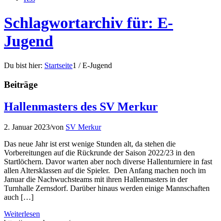
Schlagwortarchiv für: E-
Jugend
Du bist hier:
Startseite
1
/
E-Jugend
Beiträge
Hallenmasters des SV Merkur
2. Januar 2023
/
von
SV Merkur
Das neue Jahr ist erst wenige Stunden alt, da stehen die
Vorbereitungen auf die Rückrunde der Saison 2022/23 in den
Startlöchern. Davor warten aber noch diverse Hallenturniere in fast
allen Altersklassen auf die Spieler. Den Anfang machen noch im
Januar die Nachwuchsteams mit ihren Hallenmasters in der
Turnhalle Zernsdorf. Darüber hinaus werden einige Mannschaften
auch […]
Weiterlesen