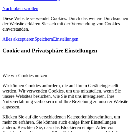
Nach oben scrollen
Diese Website verwendet Cookies. Durch das weitere Durchsuchen
der Website erklären Sie sich mit der Verwendung von Cookies
einverstanden.
Alles akzeptieren
Speichern
Einstellungen
Cookie and Privatsphäre Einstellungen
Wie wir Cookies nutzen
Wir können Cookies anfordern, die auf Ihrem Gerät eingestellt
werden. Wir verwenden Cookies, um uns mitzuteilen, wenn Sie
unsere Websites besuchen, wie Sie mit uns interagieren, Ihre
Nutzererfahrung verbessern und Ihre Beziehung zu unserer Website
anpassen.
Klicken Sie auf die verschiedenen Kategorienüberschriften, um
mehr zu erfahren. Sie können auch einige Ihrer Einstellungen
ändern. Beachten Sie, dass das Blockieren einiger Arten von