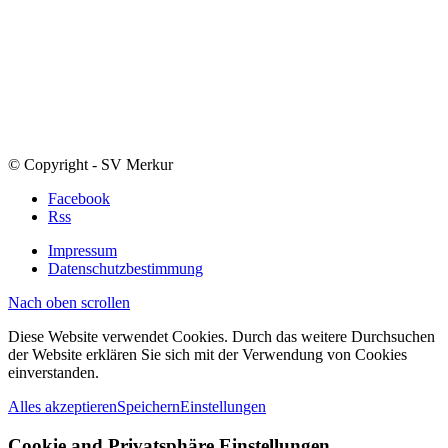
© Copyright - SV Merkur
Facebook
Rss
Impressum
Datenschutzbestimmung
Nach oben scrollen
Diese Website verwendet Cookies. Durch das weitere Durchsuchen
der Website erklären Sie sich mit der Verwendung von Cookies
einverstanden.
Alles akzeptieren
Speichern
Einstellungen
Cookie and Privatsphäre Einstellungen