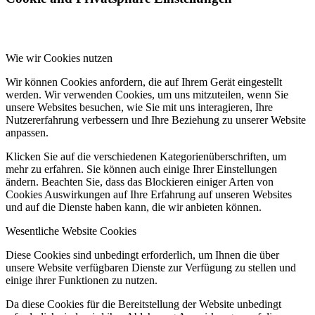
Wie wir Cookies nutzen
Wir können Cookies anfordern, die auf Ihrem Gerät eingestellt
werden. Wir verwenden Cookies, um uns mitzuteilen, wenn Sie
unsere Websites besuchen, wie Sie mit uns interagieren, Ihre
Nutzererfahrung verbessern und Ihre Beziehung zu unserer Website
anpassen.
Klicken Sie auf die verschiedenen Kategorienüberschriften, um
mehr zu erfahren. Sie können auch einige Ihrer Einstellungen
ändern. Beachten Sie, dass das Blockieren einiger Arten von
Cookies Auswirkungen auf Ihre Erfahrung auf unseren Websites
und auf die Dienste haben kann, die wir anbieten können.
Wesentliche Website Cookies
Diese Cookies sind unbedingt erforderlich, um Ihnen die über
unsere Website verfügbaren Dienste zur Verfügung zu stellen und
einige ihrer Funktionen zu nutzen.
Da diese Cookies für die Bereitstellung der Website unbedingt