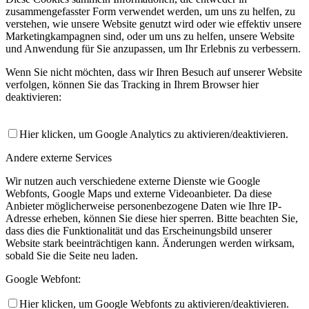
zusammengefasster Form verwendet werden, um uns zu helfen, zu
verstehen, wie unsere Website genutzt wird oder wie effektiv unsere
Marketingkampagnen sind, oder um uns zu helfen, unsere Website
und Anwendung für Sie anzupassen, um Ihr Erlebnis zu verbessern.
Wenn Sie nicht möchten, dass wir Ihren Besuch auf unserer Website
verfolgen, können Sie das Tracking in Ihrem Browser hier
deaktivieren:
Hier klicken, um Google Analytics zu aktivieren/deaktivieren.
Andere externe Services
Wir nutzen auch verschiedene externe Dienste wie Google
Webfonts, Google Maps und externe Videoanbieter. Da diese
Anbieter möglicherweise personenbezogene Daten wie Ihre IP-
Adresse erheben, können Sie diese hier sperren. Bitte beachten Sie,
dass dies die Funktionalität und das Erscheinungsbild unserer
Website stark beeinträchtigen kann. Änderungen werden wirksam,
sobald Sie die Seite neu laden.
Google Webfont:
Hier klicken, um Google Webfonts zu aktivieren/deaktivieren.