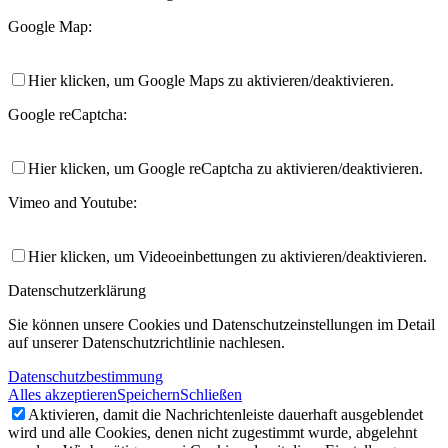
Google Map:
Hier klicken, um Google Maps zu aktivieren/deaktivieren.
Google reCaptcha:
Hier klicken, um Google reCaptcha zu aktivieren/deaktivieren.
Vimeo and Youtube:
Hier klicken, um Videoeinbettungen zu aktivieren/deaktivieren.
Datenschutzerklärung
Sie können unsere Cookies und Datenschutzeinstellungen im Detail
auf unserer Datenschutzrichtlinie nachlesen.
Datenschutzbestimmung
Alles akzeptieren
Speichern
Schließen
Aktivieren, damit die Nachrichtenleiste dauerhaft ausgeblendet
wird und alle Cookies, denen nicht zugestimmt wurde, abgelehnt