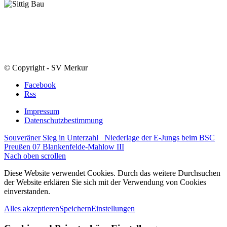
© Copyright - SV Merkur
Facebook
Rss
Impressum
Datenschutzbestimmung
Souveräner Sieg in Unterzahl
Niederlage der E-Jungs beim BSC
Preußen 07 Blankenfelde-Mahlow III
Nach oben scrollen
Diese Website verwendet Cookies. Durch das weitere Durchsuchen
der Website erklären Sie sich mit der Verwendung von Cookies
einverstanden.
Alles akzeptieren
Speichern
Einstellungen