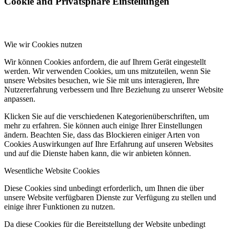
Cookie and Privatsphäre Einstellungen
Wie wir Cookies nutzen
Wir können Cookies anfordern, die auf Ihrem Gerät eingestellt
werden. Wir verwenden Cookies, um uns mitzuteilen, wenn Sie
unsere Websites besuchen, wie Sie mit uns interagieren, Ihre
Nutzererfahrung verbessern und Ihre Beziehung zu unserer Website
anpassen.
Klicken Sie auf die verschiedenen Kategorienüberschriften, um
mehr zu erfahren. Sie können auch einige Ihrer Einstellungen
ändern. Beachten Sie, dass das Blockieren einiger Arten von
Cookies Auswirkungen auf Ihre Erfahrung auf unseren Websites
und auf die Dienste haben kann, die wir anbieten können.
Wesentliche Website Cookies
Diese Cookies sind unbedingt erforderlich, um Ihnen die über
unsere Website verfügbaren Dienste zur Verfügung zu stellen und
einige ihrer Funktionen zu nutzen.
Da diese Cookies für die Bereitstellung der Website unbedingt