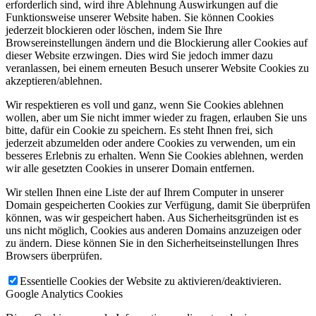
erforderlich sind, wird ihre Ablehnung Auswirkungen auf die
Funktionsweise unserer Website haben. Sie können Cookies
jederzeit blockieren oder löschen, indem Sie Ihre
Browsereinstellungen ändern und die Blockierung aller Cookies auf
dieser Website erzwingen. Dies wird Sie jedoch immer dazu
veranlassen, bei einem erneuten Besuch unserer Website Cookies zu
akzeptieren/ablehnen.
Wir respektieren es voll und ganz, wenn Sie Cookies ablehnen
wollen, aber um Sie nicht immer wieder zu fragen, erlauben Sie uns
bitte, dafür ein Cookie zu speichern. Es steht Ihnen frei, sich
jederzeit abzumelden oder andere Cookies zu verwenden, um ein
besseres Erlebnis zu erhalten. Wenn Sie Cookies ablehnen, werden
wir alle gesetzten Cookies in unserer Domain entfernen.
Wir stellen Ihnen eine Liste der auf Ihrem Computer in unserer
Domain gespeicherten Cookies zur Verfügung, damit Sie überprüfen
können, was wir gespeichert haben. Aus Sicherheitsgründen ist es
uns nicht möglich, Cookies aus anderen Domains anzuzeigen oder
zu ändern. Diese können Sie in den Sicherheitseinstellungen Ihres
Browsers überprüfen.
Essentielle Cookies der Website zu aktivieren/deaktivieren.
Google Analytics Cookies