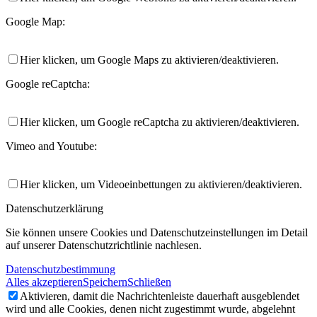
Google Map:
Hier klicken, um Google Maps zu aktivieren/deaktivieren.
Google reCaptcha:
Hier klicken, um Google reCaptcha zu aktivieren/deaktivieren.
Vimeo and Youtube:
Hier klicken, um Videoeinbettungen zu aktivieren/deaktivieren.
Datenschutzerklärung
Sie können unsere Cookies und Datenschutzeinstellungen im Detail
auf unserer Datenschutzrichtlinie nachlesen.
Datenschutzbestimmung
Alles akzeptieren
Speichern
Schließen
Aktivieren, damit die Nachrichtenleiste dauerhaft ausgeblendet
wird und alle Cookies, denen nicht zugestimmt wurde, abgelehnt