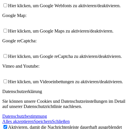
Hier klicken, um Google Webfonts zu aktivieren/deaktivieren.
Google Map:
Hier klicken, um Google Maps zu aktivieren/deaktivieren.
Google reCaptcha:
Hier klicken, um Google reCaptcha zu aktivieren/deaktivieren.
Vimeo and Youtube:
Hier klicken, um Videoeinbettungen zu aktivieren/deaktivieren.
Datenschutzerklärung
Sie können unsere Cookies und Datenschutzeinstellungen im Detail
auf unserer Datenschutzrichtlinie nachlesen.
Datenschutzbestimmung
Alles akzeptieren
Speichern
Schließen
Aktivieren, damit die Nachrichtenleiste dauerhaft ausgeblendet