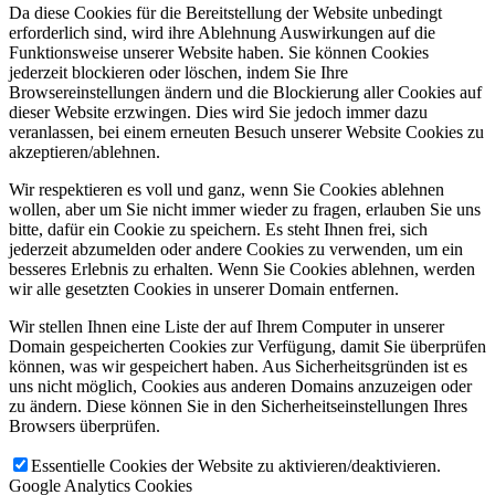
Da diese Cookies für die Bereitstellung der Website unbedingt
erforderlich sind, wird ihre Ablehnung Auswirkungen auf die
Funktionsweise unserer Website haben. Sie können Cookies
jederzeit blockieren oder löschen, indem Sie Ihre
Browsereinstellungen ändern und die Blockierung aller Cookies auf
dieser Website erzwingen. Dies wird Sie jedoch immer dazu
veranlassen, bei einem erneuten Besuch unserer Website Cookies zu
akzeptieren/ablehnen.
Wir respektieren es voll und ganz, wenn Sie Cookies ablehnen
wollen, aber um Sie nicht immer wieder zu fragen, erlauben Sie uns
bitte, dafür ein Cookie zu speichern. Es steht Ihnen frei, sich
jederzeit abzumelden oder andere Cookies zu verwenden, um ein
besseres Erlebnis zu erhalten. Wenn Sie Cookies ablehnen, werden
wir alle gesetzten Cookies in unserer Domain entfernen.
Wir stellen Ihnen eine Liste der auf Ihrem Computer in unserer
Domain gespeicherten Cookies zur Verfügung, damit Sie überprüfen
können, was wir gespeichert haben. Aus Sicherheitsgründen ist es
uns nicht möglich, Cookies aus anderen Domains anzuzeigen oder
zu ändern. Diese können Sie in den Sicherheitseinstellungen Ihres
Browsers überprüfen.
Essentielle Cookies der Website zu aktivieren/deaktivieren.
Google Analytics Cookies