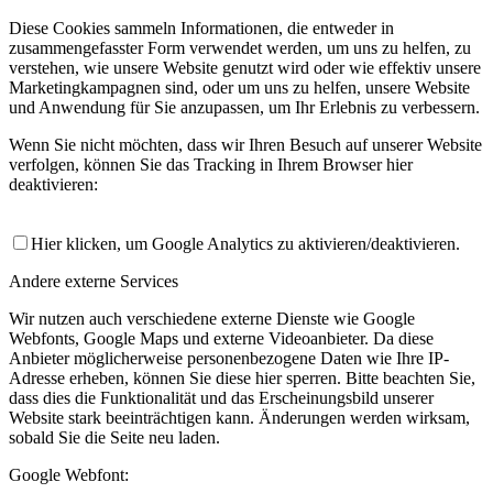
Diese Cookies sammeln Informationen, die entweder in
zusammengefasster Form verwendet werden, um uns zu helfen, zu
verstehen, wie unsere Website genutzt wird oder wie effektiv unsere
Marketingkampagnen sind, oder um uns zu helfen, unsere Website
und Anwendung für Sie anzupassen, um Ihr Erlebnis zu verbessern.
Wenn Sie nicht möchten, dass wir Ihren Besuch auf unserer Website
verfolgen, können Sie das Tracking in Ihrem Browser hier
deaktivieren:
Hier klicken, um Google Analytics zu aktivieren/deaktivieren.
Andere externe Services
Wir nutzen auch verschiedene externe Dienste wie Google
Webfonts, Google Maps und externe Videoanbieter. Da diese
Anbieter möglicherweise personenbezogene Daten wie Ihre IP-
Adresse erheben, können Sie diese hier sperren. Bitte beachten Sie,
dass dies die Funktionalität und das Erscheinungsbild unserer
Website stark beeinträchtigen kann. Änderungen werden wirksam,
sobald Sie die Seite neu laden.
Google Webfont: