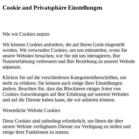
Cookie and Privatsphäre Einstellungen
Wie wir Cookies nutzen
Wir können Cookies anfordern, die auf Ihrem Gerät eingestellt
werden. Wir verwenden Cookies, um uns mitzuteilen, wenn Sie
unsere Websites besuchen, wie Sie mit uns interagieren, Ihre
Nutzererfahrung verbessern und Ihre Beziehung zu unserer Website
anpassen.
Klicken Sie auf die verschiedenen Kategorienüberschriften, um
mehr zu erfahren. Sie können auch einige Ihrer Einstellungen
ändern. Beachten Sie, dass das Blockieren einiger Arten von
Cookies Auswirkungen auf Ihre Erfahrung auf unseren Websites
und auf die Dienste haben kann, die wir anbieten können.
Wesentliche Website Cookies
Diese Cookies sind unbedingt erforderlich, um Ihnen die über
unsere Website verfügbaren Dienste zur Verfügung zu stellen und
einige ihrer Funktionen zu nutzen.