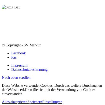
© Copyright - SV Merkur
Facebook
Rss
Impressum
Datenschutzbestimmung
Nach oben scrollen
Diese Website verwendet Cookies. Durch das weitere Durchsuchen
der Website erklären Sie sich mit der Verwendung von Cookies
einverstanden.
Alles akzeptieren
Speichern
Einstellungen