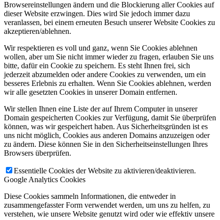
Browsereinstellungen ändern und die Blockierung aller Cookies auf
dieser Website erzwingen. Dies wird Sie jedoch immer dazu
veranlassen, bei einem erneuten Besuch unserer Website Cookies zu
akzeptieren/ablehnen.
Wir respektieren es voll und ganz, wenn Sie Cookies ablehnen
wollen, aber um Sie nicht immer wieder zu fragen, erlauben Sie uns
bitte, dafür ein Cookie zu speichern. Es steht Ihnen frei, sich
jederzeit abzumelden oder andere Cookies zu verwenden, um ein
besseres Erlebnis zu erhalten. Wenn Sie Cookies ablehnen, werden
wir alle gesetzten Cookies in unserer Domain entfernen.
Wir stellen Ihnen eine Liste der auf Ihrem Computer in unserer
Domain gespeicherten Cookies zur Verfügung, damit Sie überprüfen
können, was wir gespeichert haben. Aus Sicherheitsgründen ist es
uns nicht möglich, Cookies aus anderen Domains anzuzeigen oder
zu ändern. Diese können Sie in den Sicherheitseinstellungen Ihres
Browsers überprüfen.
Essentielle Cookies der Website zu aktivieren/deaktivieren.
Google Analytics Cookies
Diese Cookies sammeln Informationen, die entweder in
zusammengefasster Form verwendet werden, um uns zu helfen, zu
verstehen, wie unsere Website genutzt wird oder wie effektiv unsere