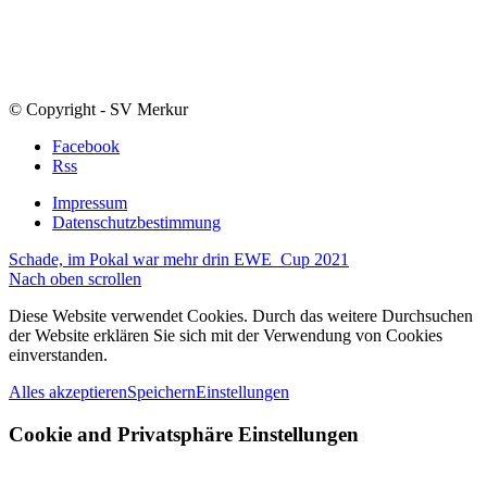
© Copyright - SV Merkur
Facebook
Rss
Impressum
Datenschutzbestimmung
Schade, im Pokal war mehr drin
EWE_Cup 2021
Nach oben scrollen
Diese Website verwendet Cookies. Durch das weitere Durchsuchen
der Website erklären Sie sich mit der Verwendung von Cookies
einverstanden.
Alles akzeptieren
Speichern
Einstellungen
Cookie and Privatsphäre Einstellungen