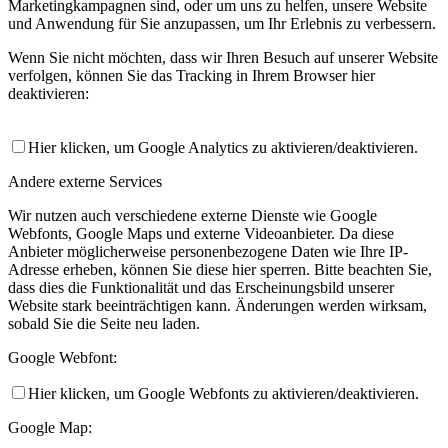
Marketingkampagnen sind, oder um uns zu helfen, unsere Website
und Anwendung für Sie anzupassen, um Ihr Erlebnis zu verbessern.
Wenn Sie nicht möchten, dass wir Ihren Besuch auf unserer Website
verfolgen, können Sie das Tracking in Ihrem Browser hier
deaktivieren:
Hier klicken, um Google Analytics zu aktivieren/deaktivieren.
Andere externe Services
Wir nutzen auch verschiedene externe Dienste wie Google
Webfonts, Google Maps und externe Videoanbieter. Da diese
Anbieter möglicherweise personenbezogene Daten wie Ihre IP-
Adresse erheben, können Sie diese hier sperren. Bitte beachten Sie,
dass dies die Funktionalität und das Erscheinungsbild unserer
Website stark beeinträchtigen kann. Änderungen werden wirksam,
sobald Sie die Seite neu laden.
Google Webfont:
Hier klicken, um Google Webfonts zu aktivieren/deaktivieren.
Google Map: