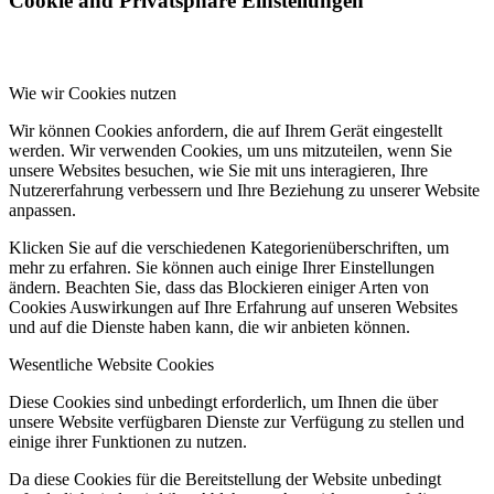
Cookie and Privatsphäre Einstellungen
Wie wir Cookies nutzen
Wir können Cookies anfordern, die auf Ihrem Gerät eingestellt
werden. Wir verwenden Cookies, um uns mitzuteilen, wenn Sie
unsere Websites besuchen, wie Sie mit uns interagieren, Ihre
Nutzererfahrung verbessern und Ihre Beziehung zu unserer Website
anpassen.
Klicken Sie auf die verschiedenen Kategorienüberschriften, um
mehr zu erfahren. Sie können auch einige Ihrer Einstellungen
ändern. Beachten Sie, dass das Blockieren einiger Arten von
Cookies Auswirkungen auf Ihre Erfahrung auf unseren Websites
und auf die Dienste haben kann, die wir anbieten können.
Wesentliche Website Cookies
Diese Cookies sind unbedingt erforderlich, um Ihnen die über
unsere Website verfügbaren Dienste zur Verfügung zu stellen und
einige ihrer Funktionen zu nutzen.
Da diese Cookies für die Bereitstellung der Website unbedingt