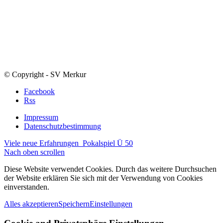
© Copyright - SV Merkur
Facebook
Rss
Impressum
Datenschutzbestimmung
Viele neue Erfahrungen
Pokalspiel Ü 50
Nach oben scrollen
Diese Website verwendet Cookies. Durch das weitere Durchsuchen
der Website erklären Sie sich mit der Verwendung von Cookies
einverstanden.
Alles akzeptieren
Speichern
Einstellungen