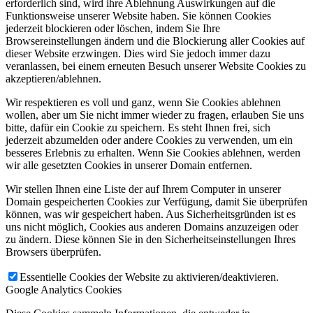
erforderlich sind, wird ihre Ablehnung Auswirkungen auf die
Funktionsweise unserer Website haben. Sie können Cookies
jederzeit blockieren oder löschen, indem Sie Ihre
Browsereinstellungen ändern und die Blockierung aller Cookies auf
dieser Website erzwingen. Dies wird Sie jedoch immer dazu
veranlassen, bei einem erneuten Besuch unserer Website Cookies zu
akzeptieren/ablehnen.
Wir respektieren es voll und ganz, wenn Sie Cookies ablehnen
wollen, aber um Sie nicht immer wieder zu fragen, erlauben Sie uns
bitte, dafür ein Cookie zu speichern. Es steht Ihnen frei, sich
jederzeit abzumelden oder andere Cookies zu verwenden, um ein
besseres Erlebnis zu erhalten. Wenn Sie Cookies ablehnen, werden
wir alle gesetzten Cookies in unserer Domain entfernen.
Wir stellen Ihnen eine Liste der auf Ihrem Computer in unserer
Domain gespeicherten Cookies zur Verfügung, damit Sie überprüfen
können, was wir gespeichert haben. Aus Sicherheitsgründen ist es
uns nicht möglich, Cookies aus anderen Domains anzuzeigen oder
zu ändern. Diese können Sie in den Sicherheitseinstellungen Ihres
Browsers überprüfen.
Essentielle Cookies der Website zu aktivieren/deaktivieren.
Google Analytics Cookies