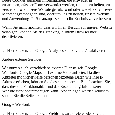
Diese Cookies sammeln Informationen, die entweder in
zusammengefasster Form verwendet werden, um uns zu helfen, zu
verstehen, wie unsere Website genutzt wird oder wie effektiv unsere
Marketingkampagnen sind, oder um uns zu helfen, unsere Website
und Anwendung für Sie anzupassen, um Ihr Erlebnis zu verbessern.
Wenn Sie nicht möchten, dass wir Ihren Besuch auf unserer Website
verfolgen, können Sie das Tracking in Ihrem Browser hier
deaktivieren:
Hier klicken, um Google Analytics zu aktivieren/deaktivieren.
Andere externe Services
Wir nutzen auch verschiedene externe Dienste wie Google
Webfonts, Google Maps und externe Videoanbieter. Da diese
Anbieter möglicherweise personenbezogene Daten wie Ihre IP-
Adresse erheben, können Sie diese hier sperren. Bitte beachten Sie,
dass dies die Funktionalität und das Erscheinungsbild unserer
Website stark beeinträchtigen kann. Änderungen werden wirksam,
sobald Sie die Seite neu laden.
Google Webfont:
Hier klicken, um Google Webfonts zu aktivieren/deaktivieren.