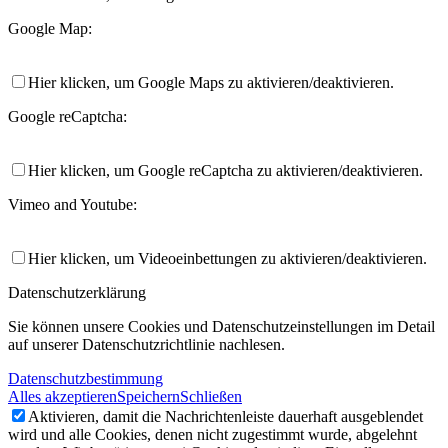
Google Map:
Hier klicken, um Google Maps zu aktivieren/deaktivieren.
Google reCaptcha:
Hier klicken, um Google reCaptcha zu aktivieren/deaktivieren.
Vimeo and Youtube:
Hier klicken, um Videoeinbettungen zu aktivieren/deaktivieren.
Datenschutzerklärung
Sie können unsere Cookies und Datenschutzeinstellungen im Detail
auf unserer Datenschutzrichtlinie nachlesen.
Datenschutzbestimmung
Alles akzeptieren
Speichern
Schließen
Aktivieren, damit die Nachrichtenleiste dauerhaft ausgeblendet
wird und alle Cookies, denen nicht zugestimmt wurde, abgelehnt