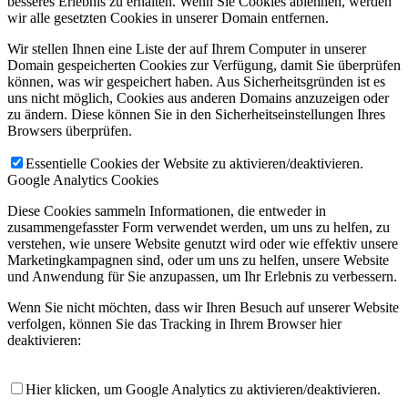
besseres Erlebnis zu erhalten. Wenn Sie Cookies ablehnen, werden
wir alle gesetzten Cookies in unserer Domain entfernen.
Wir stellen Ihnen eine Liste der auf Ihrem Computer in unserer
Domain gespeicherten Cookies zur Verfügung, damit Sie überprüfen
können, was wir gespeichert haben. Aus Sicherheitsgründen ist es
uns nicht möglich, Cookies aus anderen Domains anzuzeigen oder
zu ändern. Diese können Sie in den Sicherheitseinstellungen Ihres
Browsers überprüfen.
Essentielle Cookies der Website zu aktivieren/deaktivieren.
Google Analytics Cookies
Diese Cookies sammeln Informationen, die entweder in
zusammengefasster Form verwendet werden, um uns zu helfen, zu
verstehen, wie unsere Website genutzt wird oder wie effektiv unsere
Marketingkampagnen sind, oder um uns zu helfen, unsere Website
und Anwendung für Sie anzupassen, um Ihr Erlebnis zu verbessern.
Wenn Sie nicht möchten, dass wir Ihren Besuch auf unserer Website
verfolgen, können Sie das Tracking in Ihrem Browser hier
deaktivieren:
Hier klicken, um Google Analytics zu aktivieren/deaktivieren.