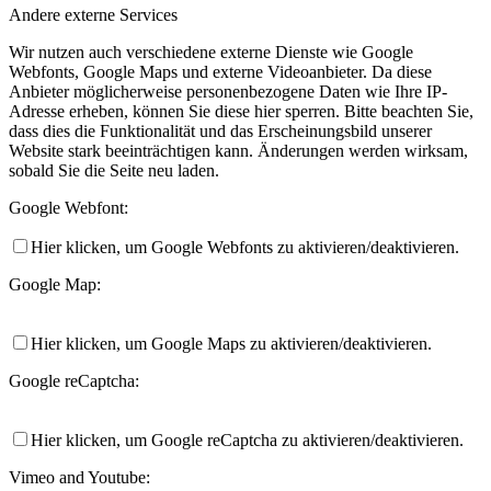
Andere externe Services
Wir nutzen auch verschiedene externe Dienste wie Google
Webfonts, Google Maps und externe Videoanbieter. Da diese
Anbieter möglicherweise personenbezogene Daten wie Ihre IP-
Adresse erheben, können Sie diese hier sperren. Bitte beachten Sie,
dass dies die Funktionalität und das Erscheinungsbild unserer
Website stark beeinträchtigen kann. Änderungen werden wirksam,
sobald Sie die Seite neu laden.
Google Webfont:
Hier klicken, um Google Webfonts zu aktivieren/deaktivieren.
Google Map:
Hier klicken, um Google Maps zu aktivieren/deaktivieren.
Google reCaptcha:
Hier klicken, um Google reCaptcha zu aktivieren/deaktivieren.
Vimeo and Youtube: