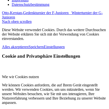
Impressum
Datenschutzbestimmung
Otto-Kerstan-Gedenkturnier der F-Junioren
Winterturnier der G-
Junioren
Nach oben scrollen
Diese Website verwendet Cookies. Durch das weitere Durchsuchen
der Website erklären Sie sich mit der Verwendung von Cookies
einverstanden.
Alles akzeptieren
Speichern
Einstellungen
Cookie and Privatsphäre Einstellungen
Wie wir Cookies nutzen
Wir können Cookies anfordern, die auf Ihrem Gerät eingestellt
werden. Wir verwenden Cookies, um uns mitzuteilen, wenn Sie
unsere Websites besuchen, wie Sie mit uns interagieren, Ihre
Nutzererfahrung verbessern und Ihre Beziehung zu unserer Website
anpassen.