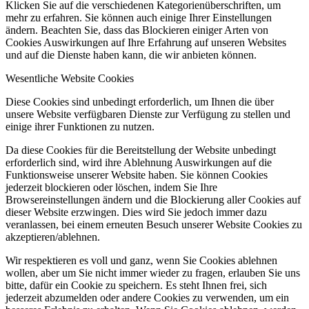
Klicken Sie auf die verschiedenen Kategorienüberschriften, um
mehr zu erfahren. Sie können auch einige Ihrer Einstellungen
ändern. Beachten Sie, dass das Blockieren einiger Arten von
Cookies Auswirkungen auf Ihre Erfahrung auf unseren Websites
und auf die Dienste haben kann, die wir anbieten können.
Wesentliche Website Cookies
Diese Cookies sind unbedingt erforderlich, um Ihnen die über
unsere Website verfügbaren Dienste zur Verfügung zu stellen und
einige ihrer Funktionen zu nutzen.
Da diese Cookies für die Bereitstellung der Website unbedingt
erforderlich sind, wird ihre Ablehnung Auswirkungen auf die
Funktionsweise unserer Website haben. Sie können Cookies
jederzeit blockieren oder löschen, indem Sie Ihre
Browsereinstellungen ändern und die Blockierung aller Cookies auf
dieser Website erzwingen. Dies wird Sie jedoch immer dazu
veranlassen, bei einem erneuten Besuch unserer Website Cookies zu
akzeptieren/ablehnen.
Wir respektieren es voll und ganz, wenn Sie Cookies ablehnen
wollen, aber um Sie nicht immer wieder zu fragen, erlauben Sie uns
bitte, dafür ein Cookie zu speichern. Es steht Ihnen frei, sich
jederzeit abzumelden oder andere Cookies zu verwenden, um ein